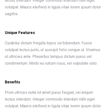
lectus interdum. Integer commodo interdum nibh eget
volutpat. Mauris eleifend in ligula vitae lorem ipsum dolor
sagittis.
Unique Features
Curabitur dictum fringilla turpis vel bibendum. Fusce
volutpat lectus justo, ut suscipit felis congue ut. Vivamus
ut ultricies ante. Phasellus tempus dictum purus vel
condimentum. Morbi eu rutrum risus, vel vulputate odio.
Benefits
Proin ultrices nulla sit amet purus feugiat, vel aliquet
lectus interdum. Integer commodo interdum nibh eget
volutpat. Mauris eleifend in ligula vitae lorem ipsum dolor