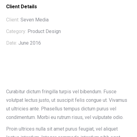
Client Details
Client:
Seven Media
Category:
Product Design
Date:
June 2016
Curabitur dictum fringilla turpis vel bibendum. Fusce
volutpat lectus justo, ut suscipit felis congue ut. Vivamus
ut ultricies ante. Phasellus tempus dictum purus vel
condimentum. Morbi eu rutrum risus, vel vulputate odio.
Proin ultrices nulla sit amet purus feugiat, vel aliquet