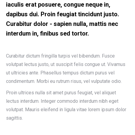
iaculis erat posuere, congue neque in,
dapibus dui. Proin feugiat tincidunt justo.
Curabitur dolor - sapien nulla, mattis nec
interdum in, finibus sed tortor.
Curabitur dictum fringilla turpis vel bibendum. Fusce
volutpat lectus justo, ut suscipit felis congue ut. Vivamus
ut ultricies ante. Phasellus tempus dictum purus vel
condimentum. Morbi eu rutrum risus, vel vulputate odio.
Proin ultrices nulla sit amet purus feugiat, vel aliquet
lectus interdum. Integer commodo interdum nibh eget
volutpat. Mauris eleifend in ligula vitae lorem ipsum dolor
sagittis.