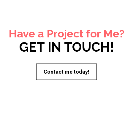
Have a Project for Me?
GET IN TOUCH!
Contact me today!