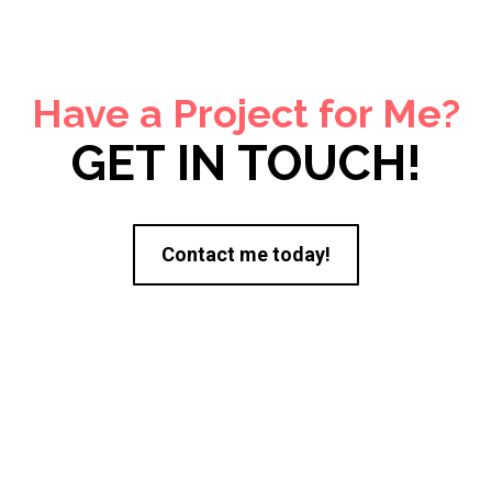
Have a Project for Me?
GET IN TOUCH!
Contact me today!